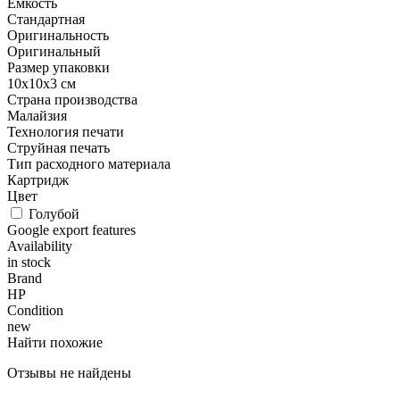
Емкость
Стандартная
Оригинальность
Оригинальный
Размер упаковки
10x10x3 см
Страна производства
Малайзия
Технология печати
Струйная печать
Тип расходного материала
Картридж
Цвет
Голубой
Google export features
Availability
in stock
Brand
HP
Condition
new
Найти похожие
Отзывы не найдены