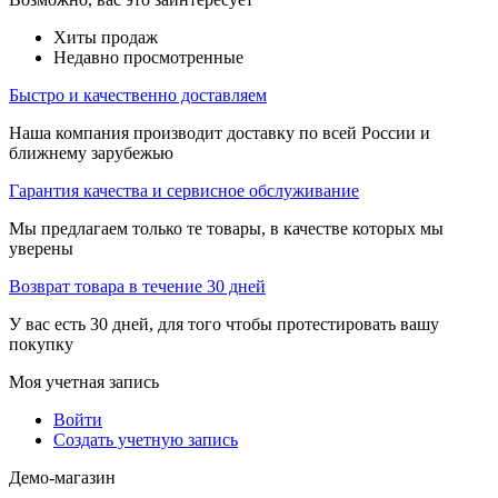
Хиты продаж
Недавно просмотренные
Быстро и качественно доставляем
Наша компания производит доставку по всей России и
ближнему зарубежью
Гарантия качества и сервисное обслуживание
Мы предлагаем только те товары, в качестве которых мы
уверены
Возврат товара в течение 30 дней
У вас есть 30 дней, для того чтобы протестировать вашу
покупку
Моя учетная запись
Войти
Создать учетную запись
Демо-магазин