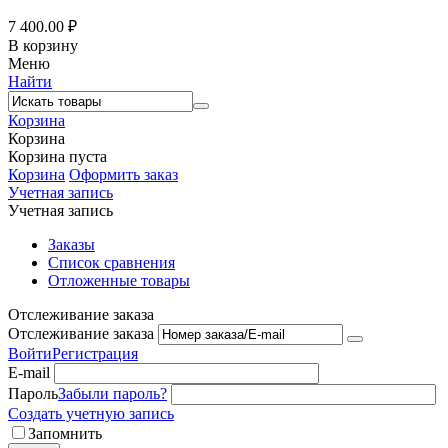
7 400.00
₽
В корзину
Меню
Найти
Корзина
Корзина
Корзина пуста
Корзина
Оформить заказ
Учетная запись
Учетная запись
Заказы
Список сравнения
Отложенные товары
Отслеживание заказа
Отслеживание заказа
Войти
Регистрация
E-mail
Пароль
Забыли пароль?
Создать учетную запись
Запомнить