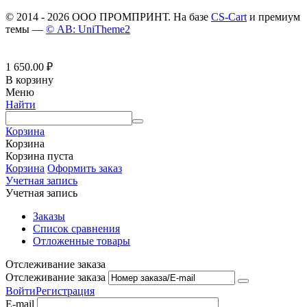
© 2014 - 2026 ООО ПРОМПРИНТ. На базе
CS-Cart
и премиум
темы —
© AB: UniTheme2
1 650.00
₽
В корзину
Меню
Найти
Корзина
Корзина
Корзина пуста
Корзина
Оформить заказ
Учетная запись
Учетная запись
Заказы
Список сравнения
Отложенные товары
Отслеживание заказа
Отслеживание заказа
Войти
Регистрация
E-mail