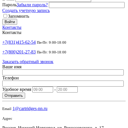
Пароль
Забыли пароль?
Создать учетную запись
Запомнить
Войти
Контакты
Контакты
+7(831)415-62-54
Пн-Пт: 9:00-18:00
+7(800)201-27-83
Пн-Пт: 9:00-18:00
Заказать обратный звонок
Ваше имя
Телефон
Удобное время
-
Отправить
1@cartridges-nn.ru
Email
Адрес
Россия, Нижний Новгород, ул. Рокоссовского, д. 17