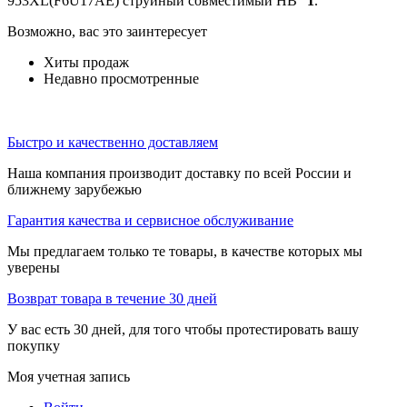
953XL(F6U17AE) струйный совместимый HB"
1
.
Возможно, вас это заинтересует
Хиты продаж
Недавно просмотренные
Быстро и качественно доставляем
Наша компания производит доставку по всей России и
ближнему зарубежью
Гарантия качества и сервисное обслуживание
Мы предлагаем только те товары, в качестве которых мы
уверены
Возврат товара в течение 30 дней
У вас есть 30 дней, для того чтобы протестировать вашу
покупку
Моя учетная запись