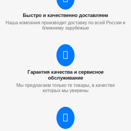
Быстро и качественно доставляем
Наша компания производит доставку по всей России и
ближнему зарубежью
Гарантия качества и сервисное
обслуживание
Мы предлагаем только те товары, в качестве
которых мы уверены