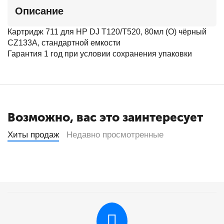
Описание
Картридж 711 для HP DJ T120/T520, 80мл (O) чёрный
CZ133A, стандартной емкости
Гарантия 1 год при условии сохранения упаковки
Возможно, вас это заинтересует
Хиты продаж
Недавно просмотренные