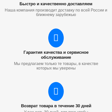
Быстро и качественно доставляем
Наша компания производит доставку по всей России и
ближнему зарубежью
Гарантия качества и сервисное
обслуживание
Мы предлагаем только те товары, в качестве
которых мы уверены
Возврат товара в течение 30 дней