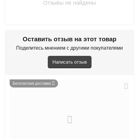
Отзывы не найдены
Оставить отзыв на этот товар
Поделитесь мнением с другими покупателями
Написать отзыв
Бесплатная доставка