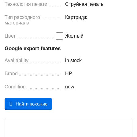
Технология печати
Струйная печать
Тип расходного
Картридж
материала
Цвет
Желтый
Google export features
Availability
in stock
Brand
HP
Condition
new
Найти похожие