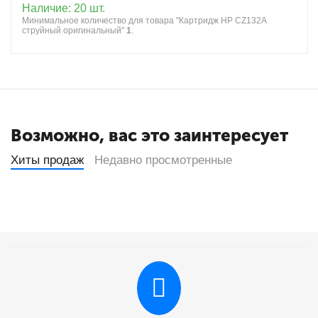
Наличие:
20 шт.
Минимальное количество для товара "Картридж HP CZ132A
струйный оригинальный"
1
.
Возможно, вас это заинтересует
Хиты продаж
Недавно просмотренные