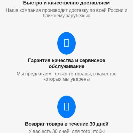
Быстро и качественно доставляем
Наша компания производит доставку по всей России и
ближнему зарубежью
Гарантия качества и сервисное
обслуживание
Мы предлагаем только те товары, в качестве
которых мы уверены
Возврат товара в течение 30 дней
У вас есть 30 дней, для того чтобы