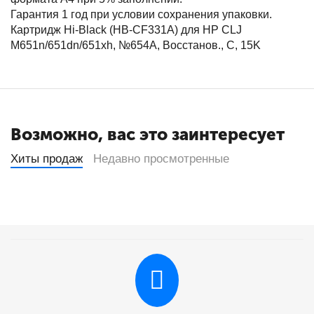
Гарантия 1 год при условии сохранения упаковки.
Картридж Hi-Black (HB-CF331A) для HP CLJ
M651n/651dn/651xh, №654A, Восстанов., C, 15K
Возможно, вас это заинтересует
Хиты продаж
Недавно просмотренные