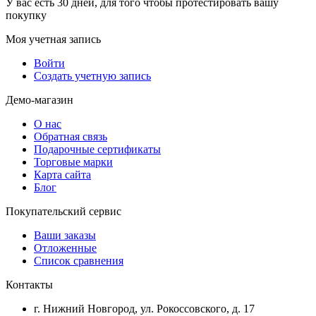
У вас есть 30 дней, для того чтобы протестировать вашу
покупку
Моя учетная запись
Войти
Создать учетную запись
Демо-магазин
О нас
Обратная связь
Подарочные сертификаты
Торговые марки
Карта сайта
Блог
Покупательский сервис
Ваши заказы
Отложенные
Список сравнения
Контакты
г. Нижний Новгород, ул. Рокоссовского, д. 17