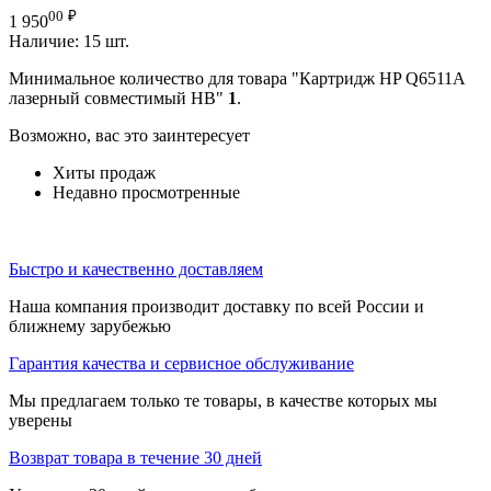
00
₽
1 950
Наличие:
15 шт.
Минимальное количество для товара "Картридж HP Q6511A
лазерный совместимый HB"
1
.
Возможно, вас это заинтересует
Хиты продаж
Недавно просмотренные
Быстро и качественно доставляем
Наша компания производит доставку по всей России и
ближнему зарубежью
Гарантия качества и сервисное обслуживание
Мы предлагаем только те товары, в качестве которых мы
уверены
Возврат товара в течение 30 дней