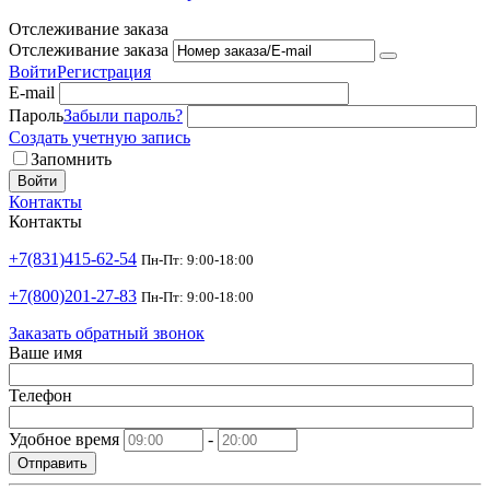
Отслеживание заказа
Отслеживание заказа
Войти
Регистрация
E-mail
Пароль
Забыли пароль?
Создать учетную запись
Запомнить
Войти
Контакты
Контакты
+7(831)415-62-54
Пн-Пт: 9:00-18:00
+7(800)201-27-83
Пн-Пт: 9:00-18:00
Заказать обратный звонок
Ваше имя
Телефон
Удобное время
-
Отправить