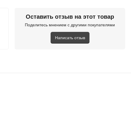
NetProduct
Оставить отзыв на этот товар
new
Поделитесь мнением с другими покупателями
Написать отзыв