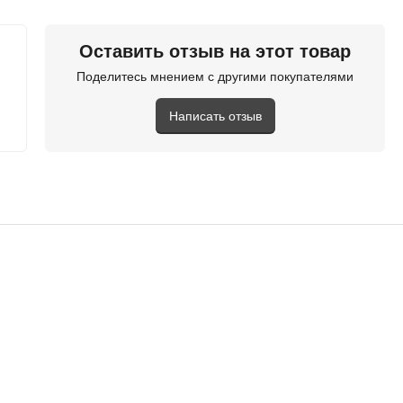
NetProduct
Оставить отзыв на этот товар
new
Поделитесь мнением с другими покупателями
Написать отзыв