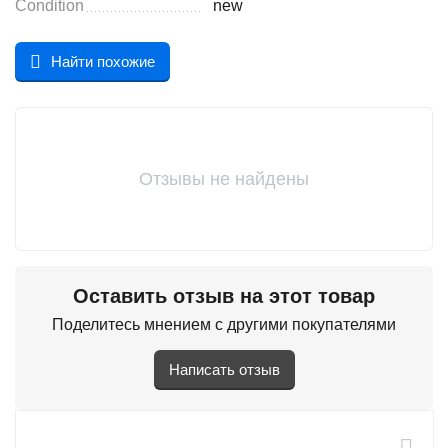
Condition
new
Найти похожие
Отзывы не найдены
Оставить отзыв на этот товар
Поделитесь мнением с другими покупателями
Написать отзыв