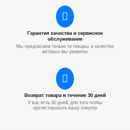
Гарантия качества и сервисное
обслуживание
Мы предлагаем только те товары, в качестве
которых мы уверены
Возврат товара в течение 30 дней
У вас есть 30 дней, для того чтобы
протестировать вашу покупку