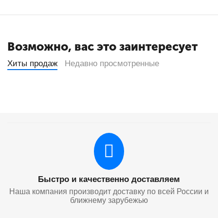
Возможно, вас это заинтересует
Хиты продаж
Недавно просмотренные
Быстро и качественно доставляем
Наша компания производит доставку по всей России и
ближнему зарубежью