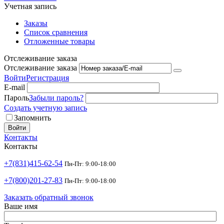
Учетная запись
Заказы
Список сравнения
Отложенные товары
Отслеживание заказа
Отслеживание заказа
Войти
Регистрация
E-mail
Пароль
Забыли пароль?
Создать учетную запись
Запомнить
Войти
Контакты
Контакты
+7(831)415-62-54
Пн-Пт: 9:00-18:00
+7(800)201-27-83
Пн-Пт: 9:00-18:00
Заказать обратный звонок
Ваше имя