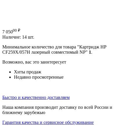
00
₽
7 050
Наличие:
14 шт.
Минимальное количество для товара "Картридж HP
CF259X/057H лазерный совместимый NP"
1
.
Возможно, вас это заинтересует
Хиты продаж
Недавно просмотренные
Быстро и качественно доставляем
Наша компания производит доставку по всей России и
ближнему зарубежью
Гарантия качества и сервисное обслуживание