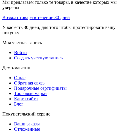
Мы предлагаем только те товары, в качестве которых мы
уверены
Возврат товара в течение 30 дней
У вас есть 30 дней, для того чтобы протестировать вашу
покупку
Моя учетная запись
Войти
Создать учетную запись
Демо-магазин
О нас
Обратная связь
Подарочные сертификаты
Торговые марки
Карта сайта
Блог
Покупательский сервис
Ваши заказы
Отложенные