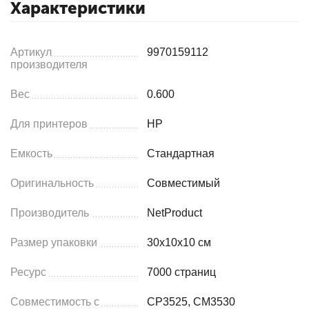
Характеристики
Артикул
9970159112
производителя
Вес
0.600
Для принтеров
HP
Емкость
Стандартная
Оригинальность
Совместимый
Производитель
NetProduct
Размер упаковки
30x10x10 см
Ресурс
7000 страниц
Совместимость с
CP3525, CM3530