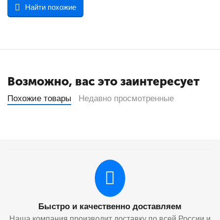
Найти похожие
Возможно, вас это заинтересует
Похожие товары
Недавно просмотренные
Быстро и качественно доставляем
Наша компания производит доставку по всей России и