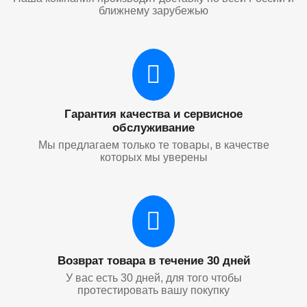
ближнему зарубежью
Гарантия качества и сервисное
обслуживание
Мы предлагаем только те товары, в качестве
которых мы уверены
Возврат товара в течение 30 дней
У вас есть 30 дней, для того чтобы
протестировать вашу покупку