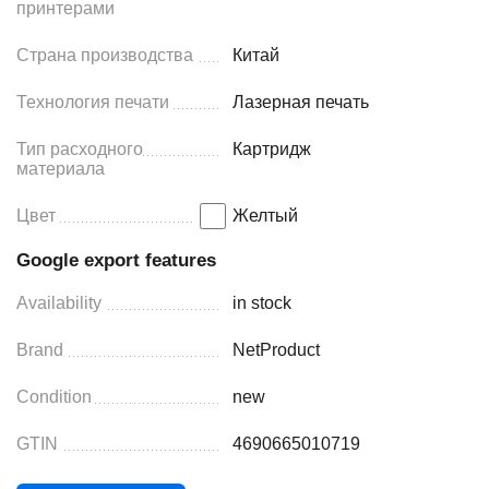
принтерами
Страна производства
Китай
Технология печати
Лазерная печать
Тип расходного
Картридж
материала
Цвет
Желтый
Google export features
Availability
in stock
Brand
NetProduct
Condition
new
GTIN
4690665010719