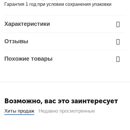
Гарантия 1 год при условии сохранения упаковки
Характеристики
Отзывы
Похожие товары
Возможно, вас это заинтересует
Хиты продаж
Недавно просмотренные