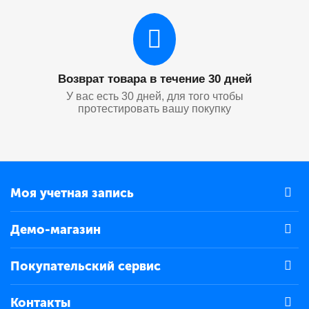
Возврат товара в течение 30 дней
У вас есть 30 дней, для того чтобы
протестировать вашу покупку
Моя учетная запись
Демо-магазин
Покупательский сервис
Контакты