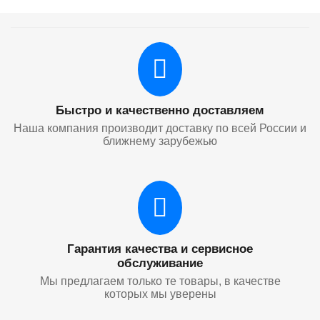
Быстро и качественно доставляем
Наша компания производит доставку по всей России и
ближнему зарубежью
Гарантия качества и сервисное
обслуживание
Мы предлагаем только те товары, в качестве
которых мы уверены