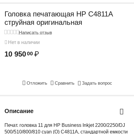
Головка печатающая HP C4811A
струйная оригинальная
Написать отзыв
Нет в наличии
10 950
₽
00
Отложить
Сравнить
Задать вопрос
Описание
Печат. головка 11 для HP Business Inkjet 2200/2250/DJ
500/510/800/810 cyan (О) C4811A, стандартной емкости