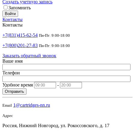
Создать учетную запись
Запомнить
Войти
Контакты
Контакты
+7(831)415-62-54
Пн-Пт: 9:00-18:00
+7(800)201-27-83
Пн-Пт: 9:00-18:00
Заказать обратный звонок
Ваше имя
Телефон
Удобное время
-
Отправить
1@cartridges-nn.ru
Email
Адрес
Россия, Нижний Новгород, ул. Рокоссовского, д. 17