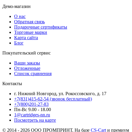
Демо-магазин
О нас
Обратная связь
Подарочные сертификаты
Торговые марки
Карта сайта
Блог
Покупательский сервис
Ваши заказы
Отложенные
Список сравнения
Контакты
г. Нижний Новгород, ул. Рокоссовского, д. 17
+7(831)415-62-54
(звонок бесплатный)
+7(800)201-27-83
Пн-Вс 9.00 - 18.00
1@cartridges-nn.ru
Посмотреть на карте
© 2014 - 2026 ООО ПРОМПРИНТ. На базе
CS-Cart
и премиум