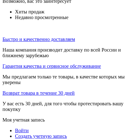
Возможно, вас это заинтересует
Хиты продаж
Недавно просмотренные
Быстро и качественно доставляем
Наша компания производит доставку по всей России и
ближнему зарубежью
Гарантия качества и сервисное обслуживание
Мы предлагаем только те товары, в качестве которых мы
уверены
Возврат товара в течение 30 дней
У вас есть 30 дней, для того чтобы протестировать вашу
покупку
Моя учетная запись
Войти
Создать учетную запись