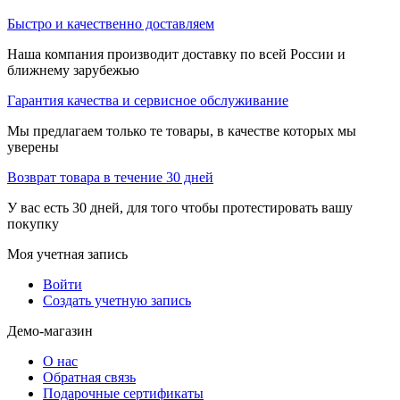
Быстро и качественно доставляем
Наша компания производит доставку по всей России и
ближнему зарубежью
Гарантия качества и сервисное обслуживание
Мы предлагаем только те товары, в качестве которых мы
уверены
Возврат товара в течение 30 дней
У вас есть 30 дней, для того чтобы протестировать вашу
покупку
Моя учетная запись
Войти
Создать учетную запись
Демо-магазин
О нас
Обратная связь
Подарочные сертификаты