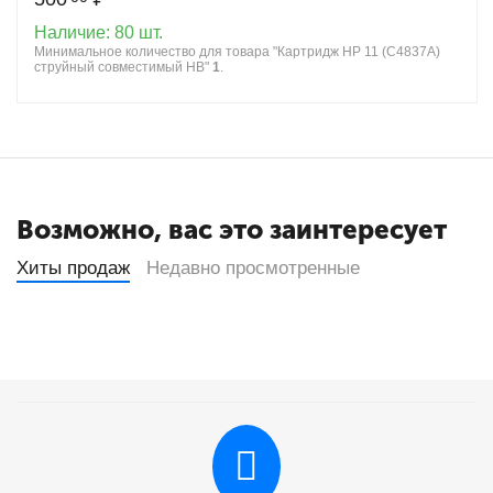
Наличие:
80 шт.
Минимальное количество для товара "Картридж HP 11 (C4837A)
струйный совместимый HB"
1
.
Возможно, вас это заинтересует
Хиты продаж
Недавно просмотренные