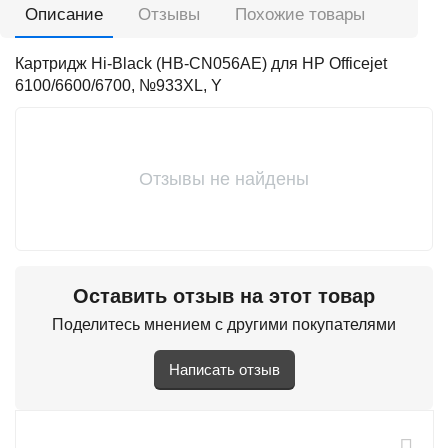
Описание
Отзывы
Похожие товары
Картридж Hi-Black (HB-CN056AE) для HP Officejet
6100/6600/6700, №933XL, Y
Отзывы не найдены
Оставить отзыв на этот товар
Поделитесь мнением с другими покупателями
Написать отзыв