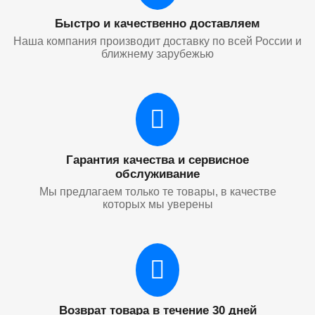
Быстро и качественно доставляем
Наша компания производит доставку по всей России и
ближнему зарубежью
Гарантия качества и сервисное
обслуживание
Мы предлагаем только те товары, в качестве
которых мы уверены
Возврат товара в течение 30 дней