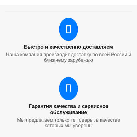
Быстро и качественно доставляем
Наша компания производит доставку по всей России и
ближнему зарубежью
Гарантия качества и сервисное
обслуживание
Мы предлагаем только те товары, в качестве
которых мы уверены