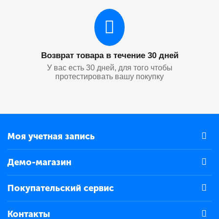
Возврат товара в течение 30 дней
У вас есть 30 дней, для того чтобы
протестировать вашу покупку
Моя учетная запись
Демо-магазин
Покупательский сервис
Контакты