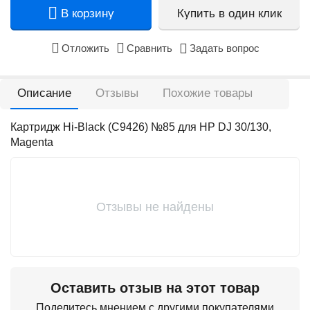
В корзину
Купить в один клик
Отложить
Сравнить
Задать вопрос
Описание
Отзывы
Похожие товары
Картридж Hi-Black (C9426) №85 для HP DJ 30/130,
Magenta
Отзывы не найдены
Оставить отзыв на этот товар
Поделитесь мнением с другими покупателями