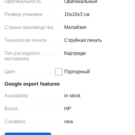
Оригинальность
Оригинальный
Размер упаковки
10x10x3 см
Страна производства
Малайзия
Технология печати
Струйная печать
Тип расходного
Картридж
материала
Цвет
Пурпурный
Google export features
Availability
in stock
Brand
HP
Condition
new