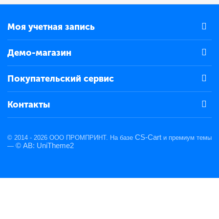
Моя учетная запись
Демо-магазин
Покупательский сервис
Контакты
CS-Cart
© 2014 - 2026 ООО ПРОМПРИНТ. На базе
и премиум темы
© AB: UniTheme2
—