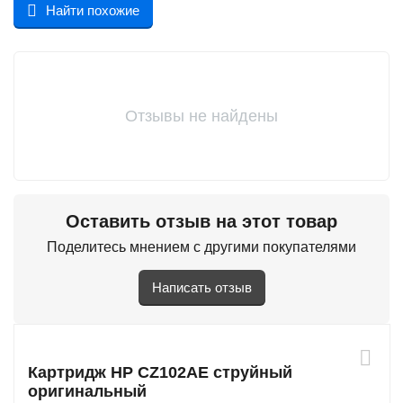
Найти похожие
Отзывы не найдены
Оставить отзыв на этот товар
Поделитесь мнением с другими покупателями
Написать отзыв
Картридж HP CZ102AE струйный
оригинальный