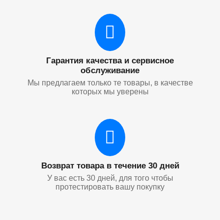
Гарантия качества и сервисное
обслуживание
Мы предлагаем только те товары, в качестве
которых мы уверены
Возврат товара в течение 30 дней
У вас есть 30 дней, для того чтобы
протестировать вашу покупку