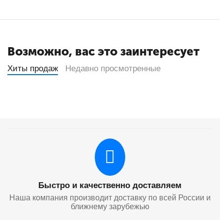
Возможно, вас это заинтересует
Хиты продаж
Недавно просмотренные
Быстро и качественно доставляем
Наша компания производит доставку по всей России и
ближнему зарубежью