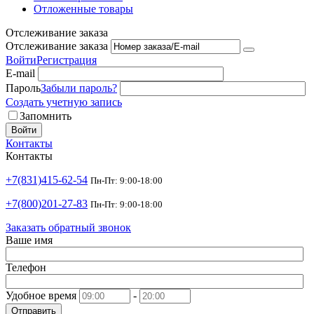
Отложенные товары
Отслеживание заказа
Отслеживание заказа
Войти
Регистрация
E-mail
Пароль
Забыли пароль?
Создать учетную запись
Запомнить
Войти
Контакты
Контакты
+7(831)415-62-54
Пн-Пт: 9:00-18:00
+7(800)201-27-83
Пн-Пт: 9:00-18:00
Заказать обратный звонок
Ваше имя
Телефон
Удобное время
-
Отправить