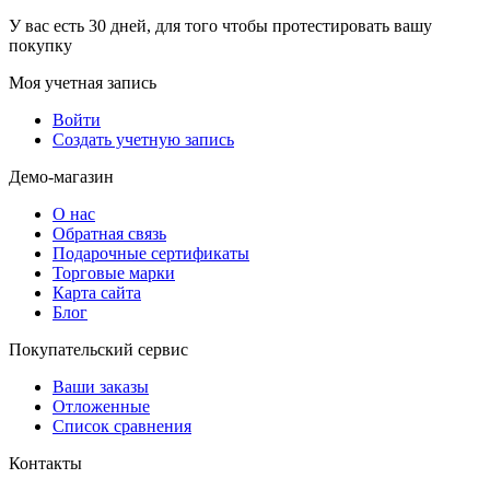
У вас есть 30 дней, для того чтобы протестировать вашу
покупку
Моя учетная запись
Войти
Создать учетную запись
Демо-магазин
О нас
Обратная связь
Подарочные сертификаты
Торговые марки
Карта сайта
Блог
Покупательский сервис
Ваши заказы
Отложенные
Список сравнения
Контакты