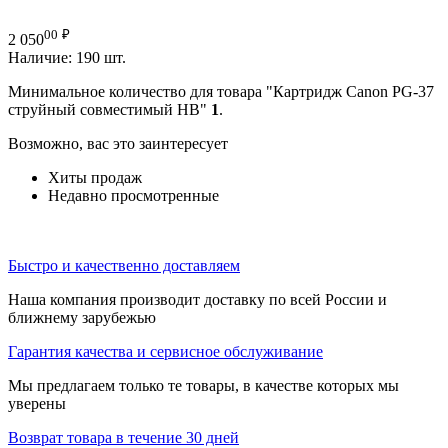
00
₽
2 050
Наличие:
190 шт.
Минимальное количество для товара "Картридж Canon PG-37
струйный совместимый HB"
1
.
Возможно, вас это заинтересует
Хиты продаж
Недавно просмотренные
Быстро и качественно доставляем
Наша компания производит доставку по всей России и
ближнему зарубежью
Гарантия качества и сервисное обслуживание
Мы предлагаем только те товары, в качестве которых мы
уверены
Возврат товара в течение 30 дней