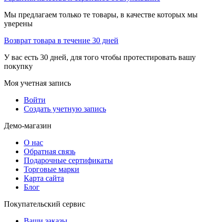
Мы предлагаем только те товары, в качестве которых мы
уверены
Возврат товара в течение 30 дней
У вас есть 30 дней, для того чтобы протестировать вашу
покупку
Моя учетная запись
Войти
Создать учетную запись
Демо-магазин
О нас
Обратная связь
Подарочные сертификаты
Торговые марки
Карта сайта
Блог
Покупательский сервис
Ваши заказы