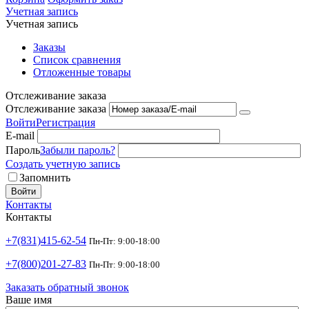
Учетная запись
Учетная запись
Заказы
Список сравнения
Отложенные товары
Отслеживание заказа
Отслеживание заказа
Войти
Регистрация
E-mail
Пароль
Забыли пароль?
Создать учетную запись
Запомнить
Войти
Контакты
Контакты
+7(831)415-62-54
Пн-Пт: 9:00-18:00
+7(800)201-27-83
Пн-Пт: 9:00-18:00
Заказать обратный звонок
Ваше имя