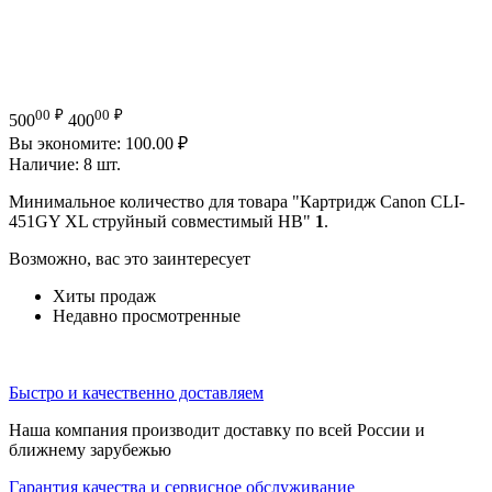
00
₽
00
₽
500
400
Вы экономите:
100.00
₽
Наличие:
8 шт.
Минимальное количество для товара "Картридж Canon CLI-
451GY XL струйный совместимый HB"
1
.
Возможно, вас это заинтересует
Хиты продаж
Недавно просмотренные
Быстро и качественно доставляем
Наша компания производит доставку по всей России и
ближнему зарубежью
Гарантия качества и сервисное обслуживание