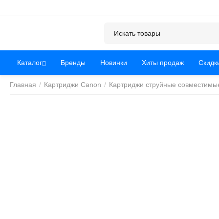
Каталог
Бренды
Новинки
Хиты продаж
Скидк
Главная
/
Картриджи Canon
/
Картриджи струйные совместимы