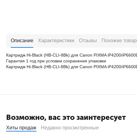
Описание
Характеристики
Отзывы
Похожие това
Картридж Hi-Black (HB-CLI-8Bk) для Canon PIXMA iP4200/iP6600
Гарантия 1 год при условии сохранения упаковки
Картридж Hi-Black (HB-CLI-8Bk) для Canon PIXMA iP4200/iP660
Возможно, вас это заинтересует
Хиты продаж
Недавно просмотренные