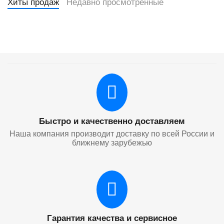
Хиты продаж
Недавно просмотренные
Быстро и качественно доставляем
Наша компания производит доставку по всей России и
ближнему зарубежью
Гарантия качества и сервисное