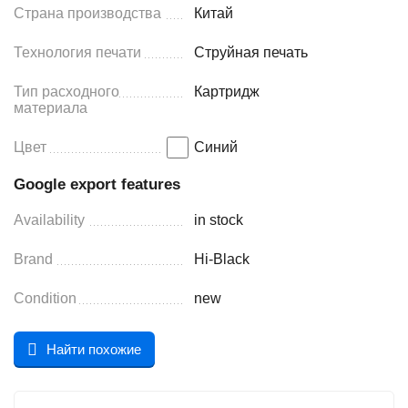
Страна производства
Китай
Технология печати
Струйная печать
Тип расходного
Картридж
материала
Цвет
Синий
Google export features
Availability
in stock
Brand
Hi-Black
Condition
new
Найти похожие