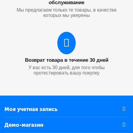
обслуживание
Мы предлагаем только те товары, в качестве
которых мы уверены
Возврат товара в течение 30 дней
У вас есть 30 дней, для того чтобы
протестировать вашу покупку
Моя учетная запись
Демо-магазин