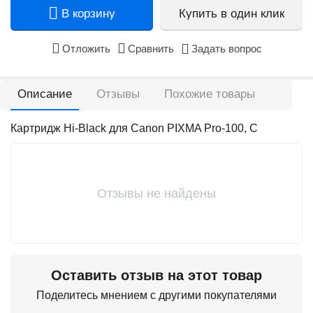
В корзину
Купить в один клик
Отложить
Сравнить
Задать вопрос
Описание
Отзывы
Похожие товары
Картридж Hi-Black для Canon PIXMA Pro-100, С
Отзывы не найдены
Оставить отзыв на этот товар
Поделитесь мнением с другими покупателями