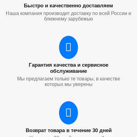
Быстро и качественно доставляем
Наша компания производит доставку по всей России и
ближнему зарубежью
Гарантия качества и сервисное
обслуживание
Мы предлагаем только те товары, в качестве
которых мы уверены
Возврат товара в течение 30 дней