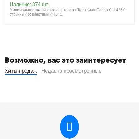
Наличие:
374 шт.
Минимальное количество для товара "Картридж Canon CLI-426Y
струйный совместимый HB"
1
.
Возможно, вас это заинтересует
Хиты продаж
Недавно просмотренные