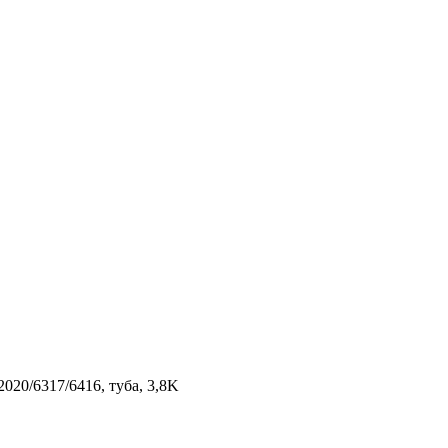
020/6317/6416, туба, 3,8K