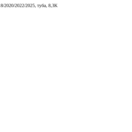
/2020/2022/2025, туба, 8,3K