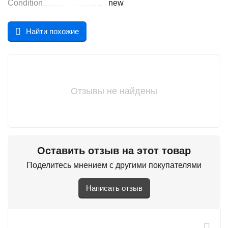
Condition
new
Найти похожие
Отзывы не найдены
Оставить отзыв на этот товар
Поделитесь мнением с другими покупателями
Написать отзыв