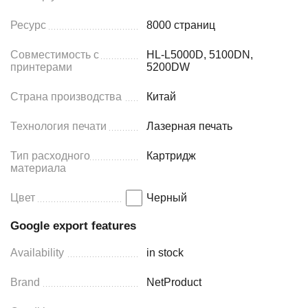
Ресурс
8000 страниц
Совместимость с
HL-L5000D, 5100DN,
принтерами
5200DW
Страна производства
Китай
Технология печати
Лазерная печать
Тип расходного
Картридж
материала
Цвет
Черный
Google export features
Availability
in stock
Brand
NetProduct