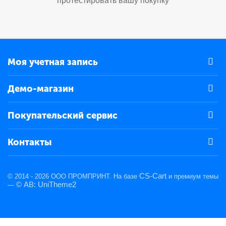
протестировать вашу покупку
Моя учетная запись
Демо-магазин
Покупательский сервис
Контакты
CS-Cart
© 2014 - 2026 ООО ПРОМПРИНТ. На базе
и премиум темы
© AB: UniTheme2
—