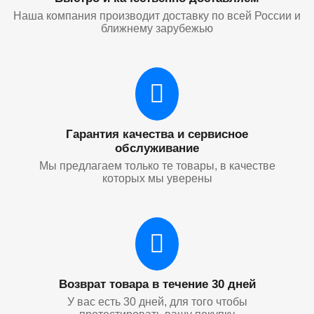
Наша компания производит доставку по всей России и
ближнему зарубежью
Гарантия качества и сервисное
обслуживание
Мы предлагаем только те товары, в качестве
которых мы уверены
Возврат товара в течение 30 дней
У вас есть 30 дней, для того чтобы