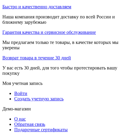
Быстро и качественно доставляем
Наша компания производит доставку по всей России и
ближнему зарубежью
Гарантия качества и сервисное обслуживание
Мы предлагаем только те товары, в качестве которых мы
уверены
Возврат товара в течение 30 дней
У вас есть 30 дней, для того чтобы протестировать вашу
покупку
Моя учетная запись
Войти
Создать учетную запись
Демо-магазин
О нас
Обратная связь
Подарочные сертификаты