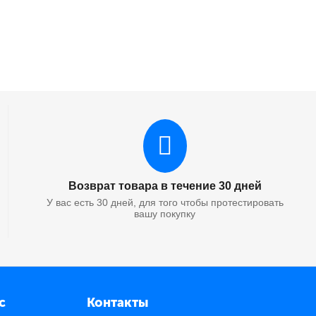
Возврат товара в течение 30 дней
У вас есть 30 дней, для того чтобы протестировать
вашу покупку
с
Контакты