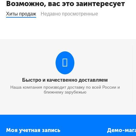
Возможно, вас это заинтересует
Хиты продаж
Недавно просмотренные
Быстро и качественно доставляем
Наша компания производит доставку по всей России и
ближнему зарубежью
Моя учетная запись
Демо-маг