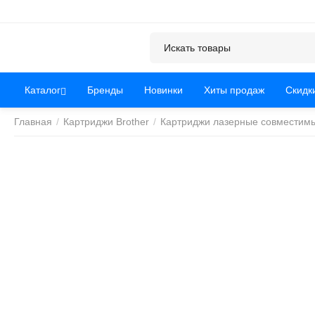
Каталог
Бренды
Новинки
Хиты продаж
Скидк
Главная
/
Картриджи Brother
/
Картриджи лазерные совместимы