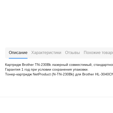
Описание
Характеристики
Отзывы
Похожие това
Картридж Brother TN-230Bk лазерный совместимый, стандартно
Гарантия 1 год при условии сохранения упаковки.
Тонер-картридж NetProduct (N-TN-230Bk) для Brother HL-3040