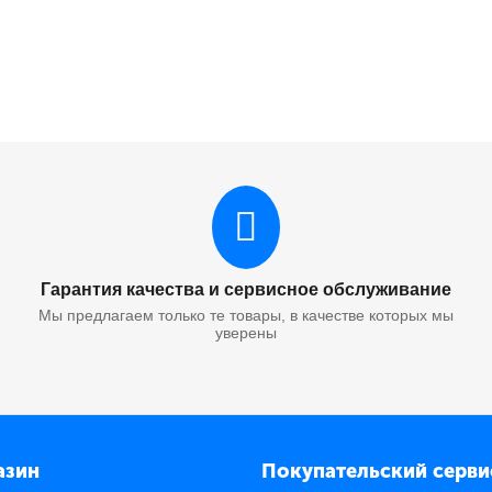
Гарантия качества и сервисное обслуживание
Мы предлагаем только те товары, в качестве которых мы
уверены
азин
Покупательский серви