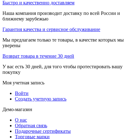
Быстро и качественно доставляем
Наша компания производит доставку по всей России и
ближнему зарубежью
Гарантия качества и сервисное обслуживание
Мы предлагаем только те товары, в качестве которых мы
уверены
Возврат товара в течение 30 дней
У вас есть 30 дней, для того чтобы протестировать вашу
покупку
Моя учетная запись
Войти
Создать учетную запись
Демо-магазин
О нас
Обратная связь
Подарочные сертификаты
Торговые марки