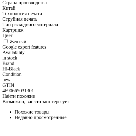
Страна производства
Китай
Технология печати
Струйная печать
Тип расходного материала
Картридж
Цвет
Желтый
Google export features
Availability
in stock
Brand
Hi-Black
Condition
new
GTIN
4690665031301
Найти похожие
Возможно, вас это заинтересует
Похожие товары
Недавно просмотренные