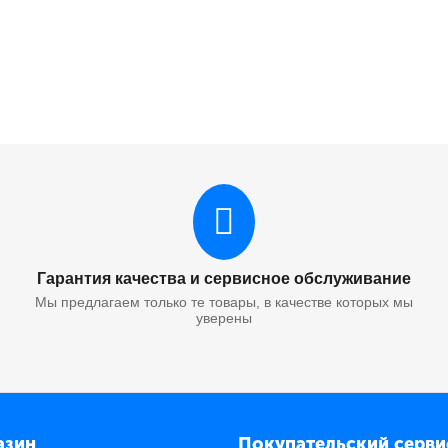
Гарантия качества и сервисное обслуживание
Мы предлагаем только те товары, в качестве которых мы
уверены
азин
Покупательский серви