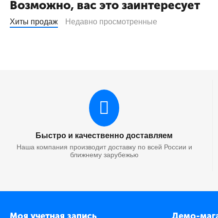
Возможно, вас это заинтересует
Хиты продаж
Недавно просмотренные
Быстро и качественно доставляем
Наша компания производит доставку по всей России и
ближнему зарубежью
Моя учетная запись
Демо-маг