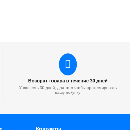
Возврат товара в течение 30 дней
У вас есть 30 дней, для того чтобы протестировать
вашу покупку
с
Контакты