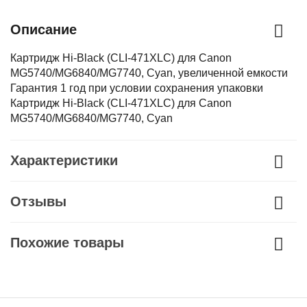
Описание
Картридж Hi-Black (CLI-471XLC) для Canon
MG5740/MG6840/MG7740, Cyan, увеличенной емкости
Гарантия 1 год при условии сохранения упаковки
Картридж Hi-Black (CLI-471XLC) для Canon
MG5740/MG6840/MG7740, Cyan
Характеристики
Отзывы
Похожие товары