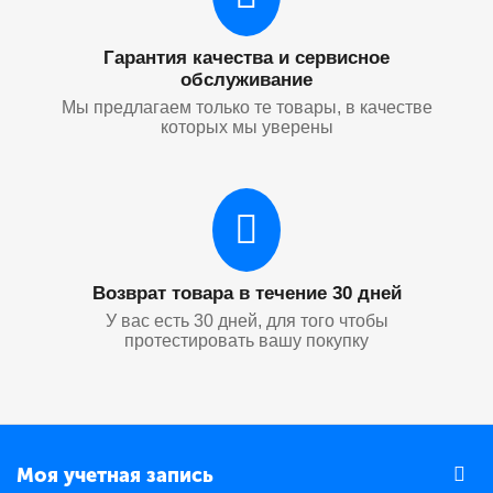
Гарантия качества и сервисное
обслуживание
Мы предлагаем только те товары, в качестве
которых мы уверены
Возврат товара в течение 30 дней
У вас есть 30 дней, для того чтобы
протестировать вашу покупку
Моя учетная запись