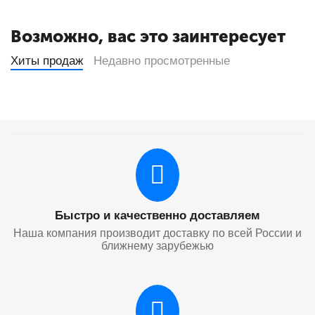
Возможно, вас это заинтересует
Хиты продаж
Недавно просмотренные
Быстро и качественно доставляем
Наша компания производит доставку по всей России и
ближнему зарубежью