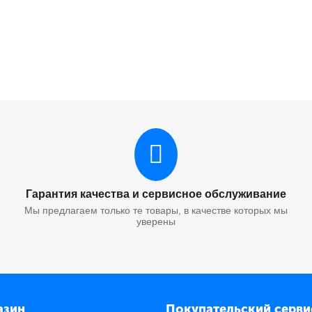
Гарантия качества и сервисное обслуживание
Мы предлагаем только те товары, в качестве которых мы
уверены
азин
Покупательский серви