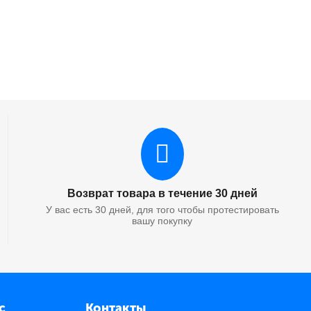
Возврат товара в течение 30 дней
У вас есть 30 дней, для того чтобы протестировать
вашу покупку
с
Контакты