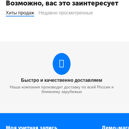
Возможно, вас это заинтересует
Хиты продаж
Недавно просмотренные
Быстро и качественно доставляем
Наша компания производит доставку по всей России и
ближнему зарубежью
Моя учетная запись
Демо-маг