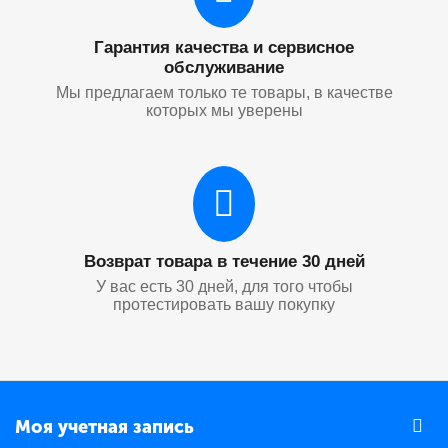
Гарантия качества и сервисное
обслуживание
Мы предлагаем только те товары, в качестве
которых мы уверены
Возврат товара в течение 30 дней
У вас есть 30 дней, для того чтобы
протестировать вашу покупку
Моя учетная запись