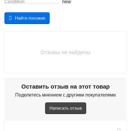
Condition
new
Найти похожие
Отзывы не найдены
Оставить отзыв на этот товар
Поделитесь мнением с другими покупателями
Написать отзыв