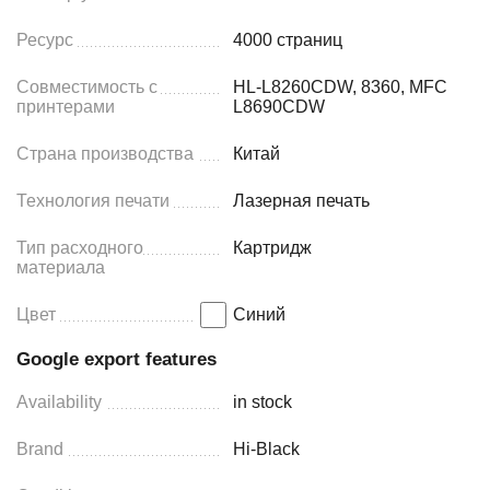
Ресурс
4000 страниц
Совместимость с
HL-L8260CDW, 8360, MFC
принтерами
L8690CDW
Страна производства
Китай
Технология печати
Лазерная печать
Тип расходного
Картридж
материала
Цвет
Синий
Google export features
Availability
in stock
Brand
Hi-Black