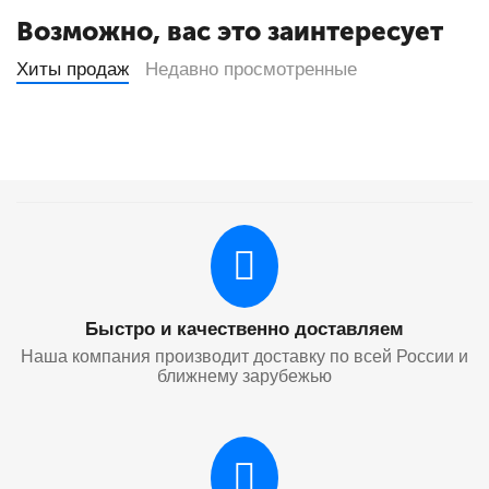
Возможно, вас это заинтересует
Хиты продаж
Недавно просмотренные
Быстро и качественно доставляем
Наша компания производит доставку по всей России и
ближнему зарубежью