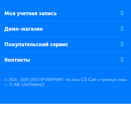
Моя учетная запись
Демо-магазин
Покупательский сервис
Контакты
CS-Cart
© 2014 - 2026 ООО ПРОМПРИНТ. На базе
и премиум темы
© AB: UniTheme2
—