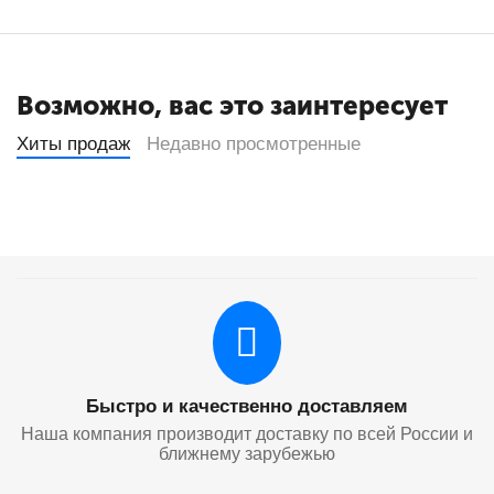
Возможно, вас это заинтересует
Хиты продаж
Недавно просмотренные
Быстро и качественно доставляем
Наша компания производит доставку по всей России и
ближнему зарубежью