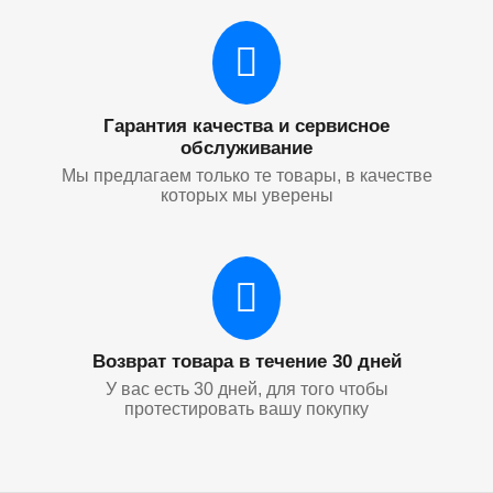
Гарантия качества и сервисное
обслуживание
Мы предлагаем только те товары, в качестве
которых мы уверены
Возврат товара в течение 30 дней
У вас есть 30 дней, для того чтобы
протестировать вашу покупку