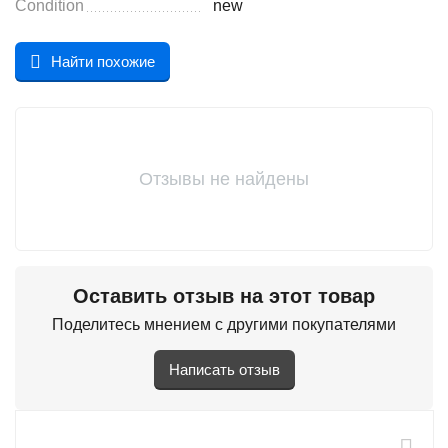
Condition
new
Найти похожие
Отзывы не найдены
Оставить отзыв на этот товар
Поделитесь мнением с другими покупателями
Написать отзыв