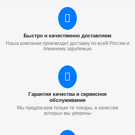
Быстро и качественно доставляем
Наша компания производит доставку по всей России и
ближнему зарубежью
Гарантия качества и сервисное
обслуживание
Мы предлагаем только те товары, в качестве
которых мы уверены