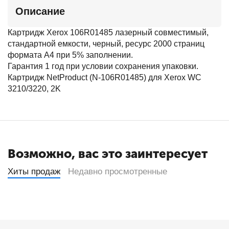
Описание
Картридж Xerox 106R01485 лазерный совместимый,
стандартной емкости, черный, ресурс 2000 страниц
формата А4 при 5% заполнении.
Гарантия 1 год при условии сохранения упаковки.
Картридж NetProduct (N-106R01485) для Xerox WC
3210/3220, 2K
Возможно, вас это заинтересует
Хиты продаж
Недавно просмотренные