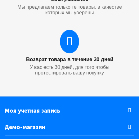
Мы предлагаем только те товары, в качестве
которых мы уверены
Возврат товара в течение 30 дней
У вас есть 30 дней, для того чтобы
протестировать вашу покупку
Моя учетная запись
Демо-магазин