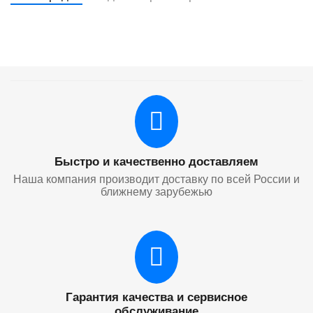
Быстро и качественно доставляем
Наша компания производит доставку по всей России и
ближнему зарубежью
Гарантия качества и сервисное
обслуживание