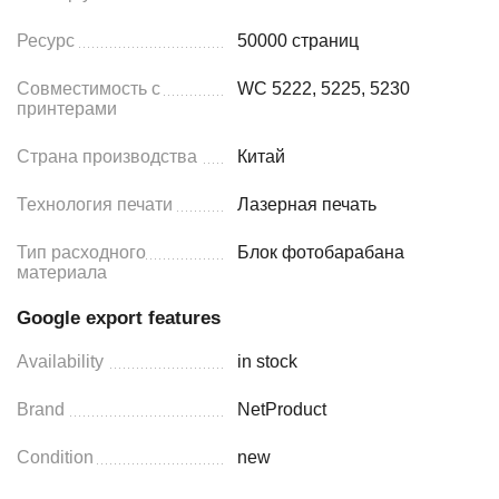
Ресурс
50000 страниц
Совместимость с
WC 5222, 5225, 5230
принтерами
Страна производства
Китай
Технология печати
Лазерная печать
Тип расходного
Блок фотобарабана
материала
Google export features
Availability
in stock
Brand
NetProduct
Condition
new