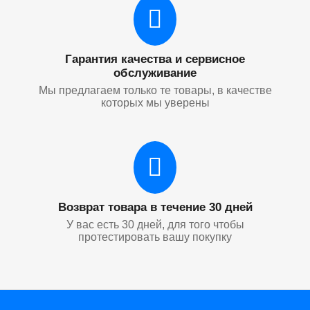
Гарантия качества и сервисное
обслуживание
Мы предлагаем только те товары, в качестве
которых мы уверены
Возврат товара в течение 30 дней
У вас есть 30 дней, для того чтобы
протестировать вашу покупку