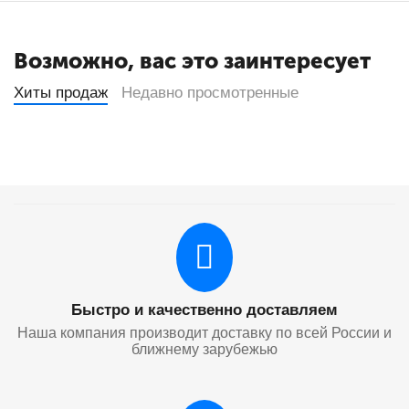
Возможно, вас это заинтересует
Хиты продаж
Недавно просмотренные
Быстро и качественно доставляем
Наша компания производит доставку по всей России и
ближнему зарубежью