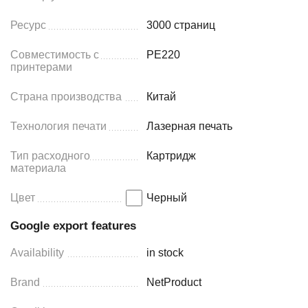
Ресурс
3000 страниц
Совместимость с
PE220
принтерами
Страна производства
Китай
Технология печати
Лазерная печать
Тип расходного
Картридж
материала
Цвет
Черный
Google export features
Availability
in stock
Brand
NetProduct