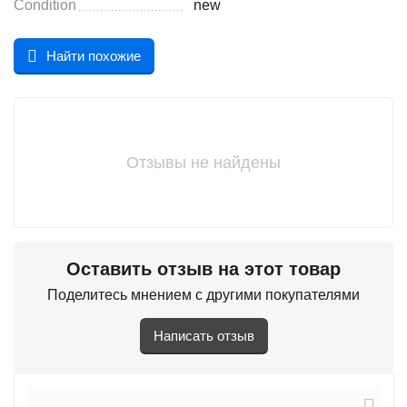
Condition
new
Найти похожие
Отзывы не найдены
Оставить отзыв на этот товар
Поделитесь мнением с другими покупателями
Написать отзыв