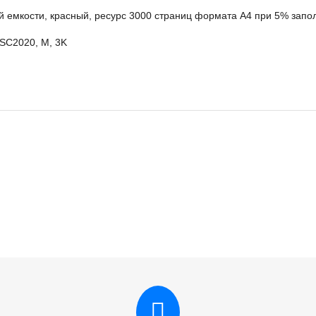
 емкости, красный, ресурс 3000 страниц формата А4 при 5% запо
 SC2020, M, 3K