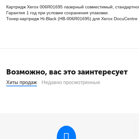
Картридж Xerox 006R01695 лазерный совместимый, стандартной
Гарантия 1 год при условии сохранения упаковки.
Тонер-картридж Hi-Black (HB-006R01695) для Xerox DocuCentre
Возможно, вас это заинтересует
Хиты продаж
Недавно просмотренные