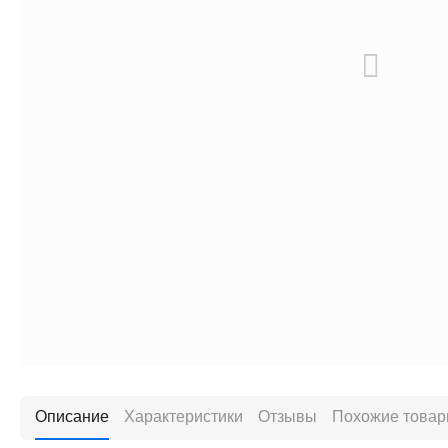
Описание
Характеристики
Отзывы
Похожие това