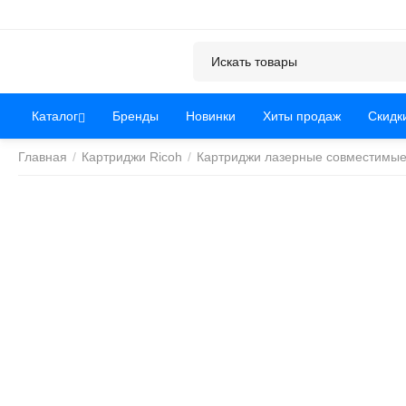
Каталог
Бренды
Новинки
Хиты продаж
Скидк
Главная
/
Картриджи Ricoh
/
Картриджи лазерные совместимые