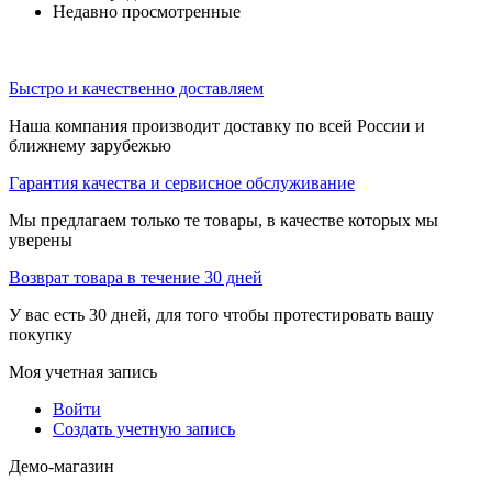
Недавно просмотренные
Быстро и качественно доставляем
Наша компания производит доставку по всей России и
ближнему зарубежью
Гарантия качества и сервисное обслуживание
Мы предлагаем только те товары, в качестве которых мы
уверены
Возврат товара в течение 30 дней
У вас есть 30 дней, для того чтобы протестировать вашу
покупку
Моя учетная запись
Войти
Создать учетную запись
Демо-магазин