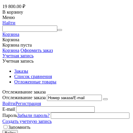
19 800.00
₽
В корзину
Меню
Найти
Корзина
Корзина
Корзина пуста
Корзина
Оформить заказ
Учетная запись
Учетная запись
Заказы
Список сравнения
Отложенные товары
Отслеживание заказа
Отслеживание заказа
Войти
Регистрация
E-mail
Пароль
Забыли пароль?
Создать учетную запись
Запомнить