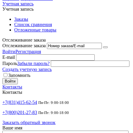
Учетная запись
Учетная запись
Заказы
Список сравнения
Отложенные товары
Отслеживание заказа
Отслеживание заказа
Войти
Регистрация
E-mail
Пароль
Забыли пароль?
Создать учетную запись
Запомнить
Войти
Контакты
Контакты
+7(831)415-62-54
Пн-Пт: 9:00-18:00
+7(800)201-27-83
Пн-Пт: 9:00-18:00
Заказать обратный звонок
Ваше имя