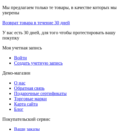
Мы предлагаем только те товары, в качестве которых мы
уверены
Возврат товара в течение 30 дней
У вас есть 30 дней, для того чтобы протестировать вашу
покупку
Моя учетная запись
Войти
Создать учетную запись
Демо-магазин
О нас
Обратная связь
Подарочные сертификаты
Торговые марки
Карта сайта
Блог
Покупательский сервис
Ваши заказы