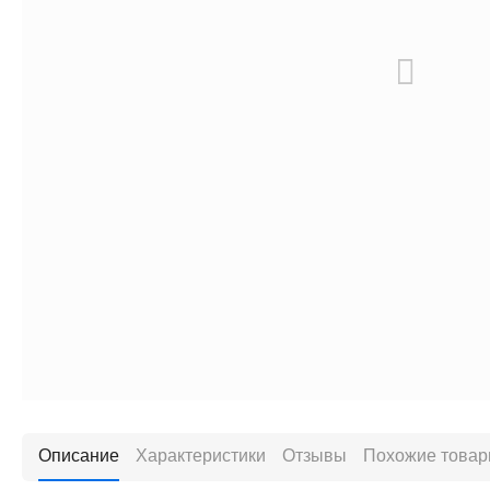
Описание
Характеристики
Отзывы
Похожие това