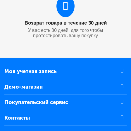
Возврат товара в течение 30 дней
У вас есть 30 дней, для того чтобы
протестировать вашу покупку
Моя учетная запись
Демо-магазин
Покупательский сервис
Контакты