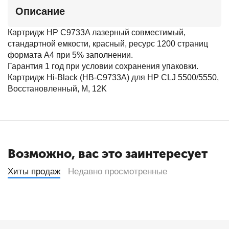
Описание
Картридж HP C9733A лазерный совместимый,
стандартной емкости, красный, ресурс 1200 страниц
формата А4 при 5% заполнении.
Гарантия 1 год при условии сохранения упаковки.
Картридж Hi-Black (HB-C9733A) для HP CLJ 5500/5550,
Восстановленный, M, 12K
Возможно, вас это заинтересует
Хиты продаж
Недавно просмотренные