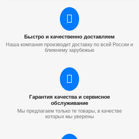
Быстро и качественно доставляем
Наша компания производит доставку по всей России и
ближнему зарубежью
Гарантия качества и сервисное
обслуживание
Мы предлагаем только те товары, в качестве
которых мы уверены