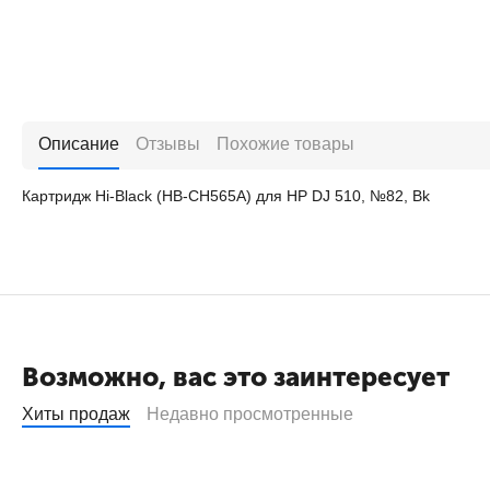
Описание
Отзывы
Похожие товары
Картридж Hi-Black (HB-CH565A) для HP DJ 510, №82, Bk
Возможно, вас это заинтересует
Хиты продаж
Недавно просмотренные