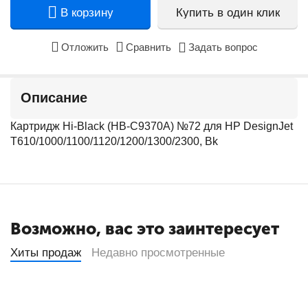
В корзину
Купить в один клик
Отложить
Сравнить
Задать вопрос
Описание
Картридж Hi-Black (HB-C9370A) №72 для HP DesignJet
T610/1000/1100/1120/1200/1300/2300, Bk
Возможно, вас это заинтересует
Хиты продаж
Недавно просмотренные