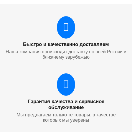
Быстро и качественно доставляем
Наша компания производит доставку по всей России и
ближнему зарубежью
Гарантия качества и сервисное
обслуживание
Мы предлагаем только те товары, в качестве
которых мы уверены