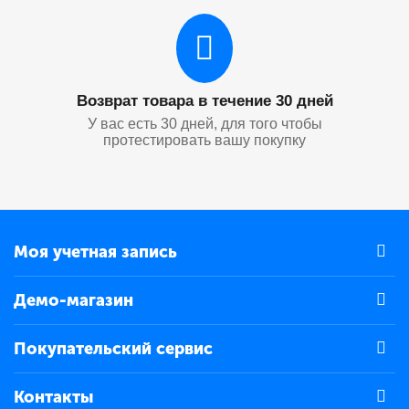
Возврат товара в течение 30 дней
У вас есть 30 дней, для того чтобы
протестировать вашу покупку
Моя учетная запись
Демо-магазин
Покупательский сервис
Контакты