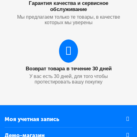
Гарантия качества и сервисное
обслуживание
Мы предлагаем только те товары, в качестве
которых мы уверены
Возврат товара в течение 30 дней
У вас есть 30 дней, для того чтобы
протестировать вашу покупку
Моя учетная запись
Демо-магазин