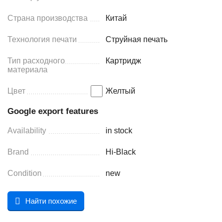
Страна производства
Китай
Технология печати
Струйная печать
Тип расходного
Картридж
материала
Цвет
Желтый
Google export features
Availability
in stock
Brand
Hi-Black
Condition
new
Найти похожие