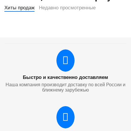
Хиты продаж
Недавно просмотренные
Быстро и качественно доставляем
Наша компания производит доставку по всей России и
ближнему зарубежью