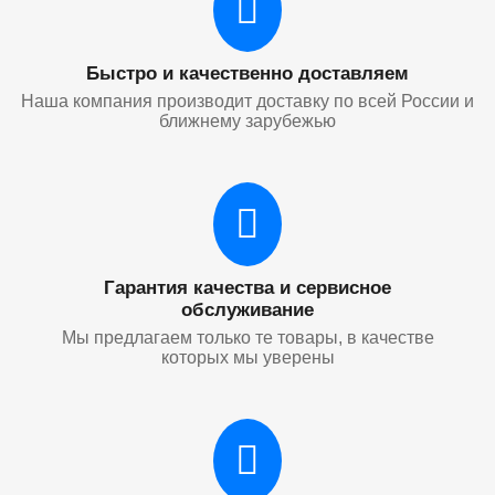
Быстро и качественно доставляем
Наша компания производит доставку по всей России и
ближнему зарубежью
Гарантия качества и сервисное
обслуживание
Мы предлагаем только те товары, в качестве
которых мы уверены