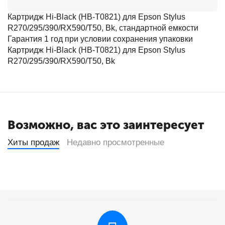
Картридж Hi-Black (HB-T0821) для Epson Stylus
R270/295/390/RX590/T50, Bk, стандартной емкости
Гарантия 1 год при условии сохранения упаковки
Картридж Hi-Black (HB-T0821) для Epson Stylus
R270/295/390/RX590/T50, Bk
Возможно, вас это заинтересует
Хиты продаж
Недавно просмотренные