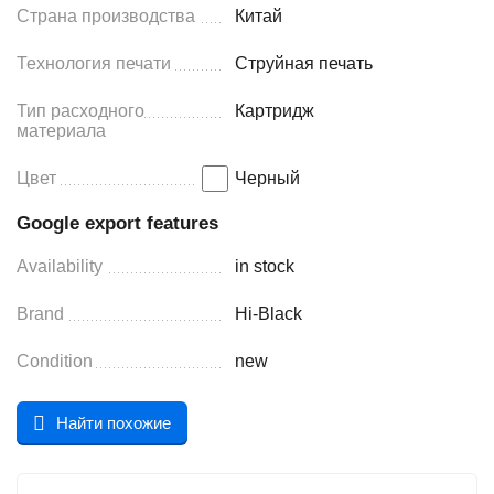
Страна производства
Китай
Технология печати
Струйная печать
Тип расходного
Картридж
материала
Цвет
Черный
Google export features
Availability
in stock
Brand
Hi-Black
Condition
new
Найти похожие