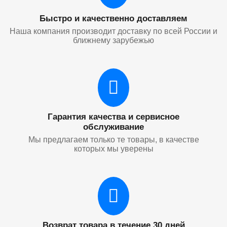
Быстро и качественно доставляем
Наша компания производит доставку по всей России и
ближнему зарубежью
Гарантия качества и сервисное
обслуживание
Мы предлагаем только те товары, в качестве
которых мы уверены
Возврат товара в течение 30 дней