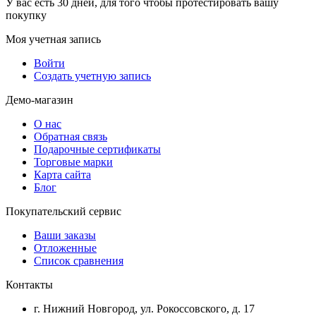
У вас есть 30 дней, для того чтобы протестировать вашу
покупку
Моя учетная запись
Войти
Создать учетную запись
Демо-магазин
О нас
Обратная связь
Подарочные сертификаты
Торговые марки
Карта сайта
Блог
Покупательский сервис
Ваши заказы
Отложенные
Список сравнения
Контакты
г. Нижний Новгород, ул. Рокоссовского, д. 17