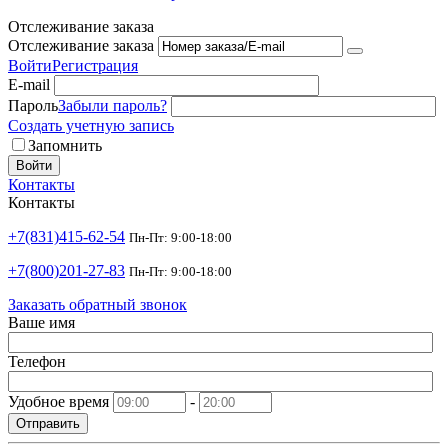
Отслеживание заказа
Отслеживание заказа
Войти
Регистрация
E-mail
Пароль
Забыли пароль?
Создать учетную запись
Запомнить
Войти
Контакты
Контакты
+7(831)415-62-54
Пн-Пт: 9:00-18:00
+7(800)201-27-83
Пн-Пт: 9:00-18:00
Заказать обратный звонок
Ваше имя
Телефон
Удобное время
-
Отправить