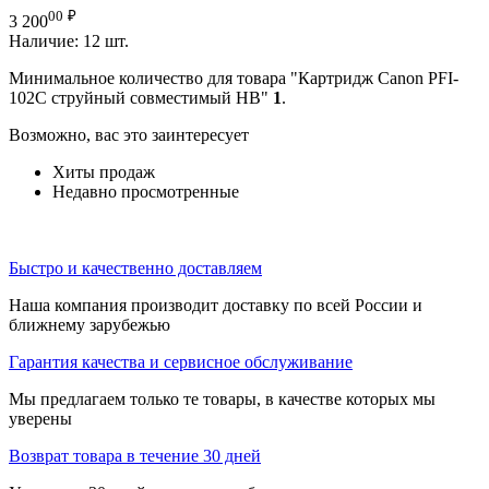
00
₽
3 200
Наличие:
12 шт.
Минимальное количество для товара "Картридж Canon PFI-
102C струйный совместимый HB"
1
.
Возможно, вас это заинтересует
Хиты продаж
Недавно просмотренные
Быстро и качественно доставляем
Наша компания производит доставку по всей России и
ближнему зарубежью
Гарантия качества и сервисное обслуживание
Мы предлагаем только те товары, в качестве которых мы
уверены
Возврат товара в течение 30 дней