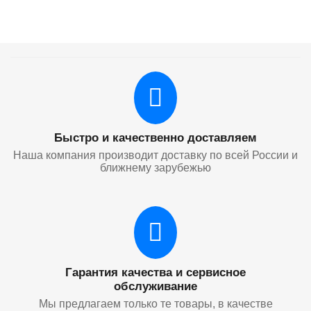
Быстро и качественно доставляем
Наша компания производит доставку по всей России и
ближнему зарубежью
Гарантия качества и сервисное
обслуживание
Мы предлагаем только те товары, в качестве