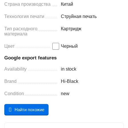
Страна производства
Китай
Технология печати
Струйная печать
Тип расходного
Картридж
материала
Цвет
Черный
Google export features
Availability
in stock
Brand
Hi-Black
Condition
new
Найти похожие