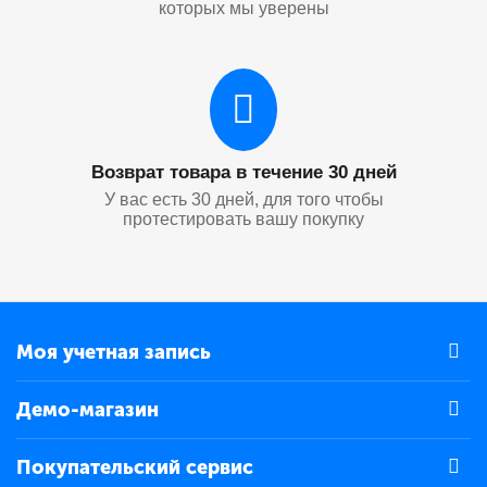
которых мы уверены
Возврат товара в течение 30 дней
У вас есть 30 дней, для того чтобы
протестировать вашу покупку
Моя учетная запись
Демо-магазин
Покупательский сервис