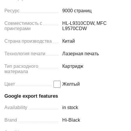
Ресурс
9000 страниц
Совместимость с
HL-L9310CDW, MFC
принтерами
L9570CDW
Страна производства
Китай
Технология печати
Лазерная печать
Тип расходного
Картридж
материала
Цвет
Желтый
Google export features
Availability
in stock
Brand
Hi-Black