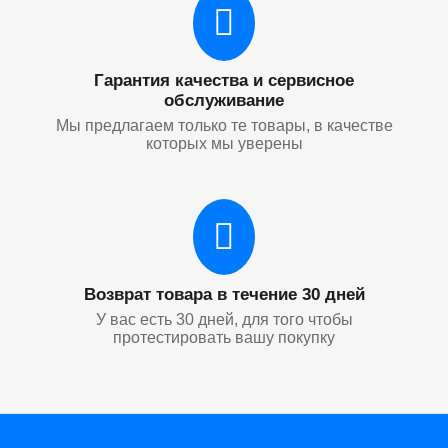
Гарантия качества и сервисное
обслуживание
Мы предлагаем только те товары, в качестве
которых мы уверены
Возврат товара в течение 30 дней
У вас есть 30 дней, для того чтобы
протестировать вашу покупку