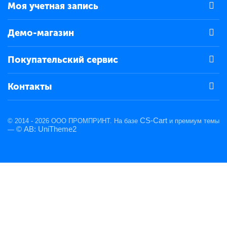
Моя учетная запись
Демо-магазин
Покупательский сервис
Контакты
CS-Cart
© 2014 - 2026 ООО ПРОМПРИНТ. На базе
и премиум темы
© AB: UniTheme2
—