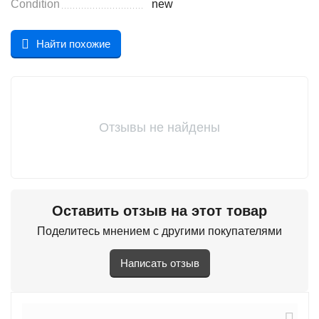
Condition
new
Найти похожие
Отзывы не найдены
Оставить отзыв на этот товар
Поделитесь мнением с другими покупателями
Написать отзыв