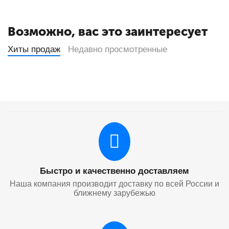
Возможно, вас это заинтересует
Хиты продаж
Недавно просмотренные
Быстро и качественно доставляем
Наша компания производит доставку по всей России и
ближнему зарубежью