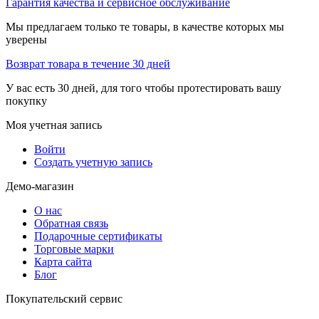
Гарантия качества и сервисное обслуживание
Мы предлагаем только те товары, в качестве которых мы
уверены
Возврат товара в течение 30 дней
У вас есть 30 дней, для того чтобы протестировать вашу
покупку
Моя учетная запись
Войти
Создать учетную запись
Демо-магазин
О нас
Обратная связь
Подарочные сертификаты
Торговые марки
Карта сайта
Блог
Покупательский сервис